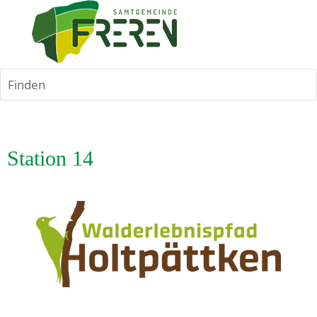
Finden
Station 14