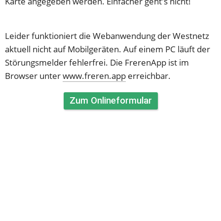
Karte angegeben werden. Einfacher geht's nicht!
Leider funktioniert die Webanwendung der Westnetz 
aktuell nicht auf Mobilgeräten. Auf einem PC läuft der 
Störungsmelder fehlerfrei. Die FrerenApp ist im 
Browser unter 
www.freren.app
 erreichbar.
Zum Onlineformular